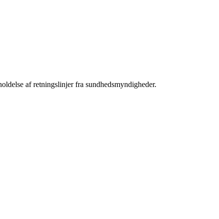
holdelse af retningslinjer fra sundhedsmyndigheder.